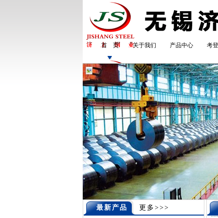
首 页
关于我们
产品中心
考
最新产品
更多>>>