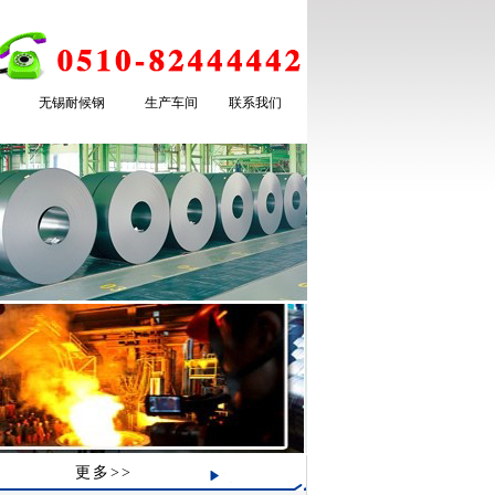
无锡耐候钢
生产车间
联系我们
更多>>