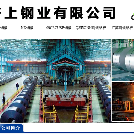
登钢板
ND钢板
09CRCUSB钢板
Q355GNH耐候钢板
江苏耐候钢板
公司简介