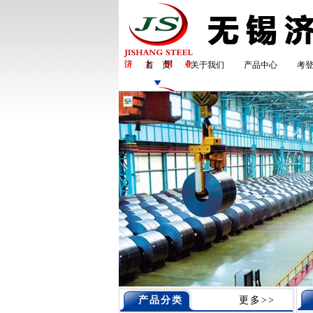
首 页
关于我们
产品中心
考
产品分类
更多>>