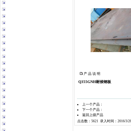
产 品 说 明
Q355GNH耐候钢板
上一个产品：
下一个产品：
返回上级产品
点击数：5621 录入时间：2016/3/2