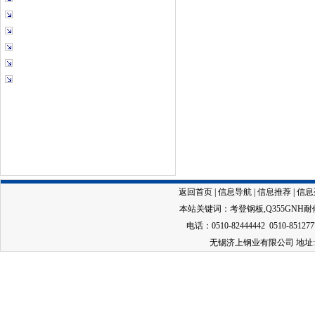
返回首页
|
信息导航
|
信息推荐
|
信息
本站关键词：
考登钢板
,
Q355GNH
电话：0510-82444442 0510-851277
无锡济上钢业有限公司 地址